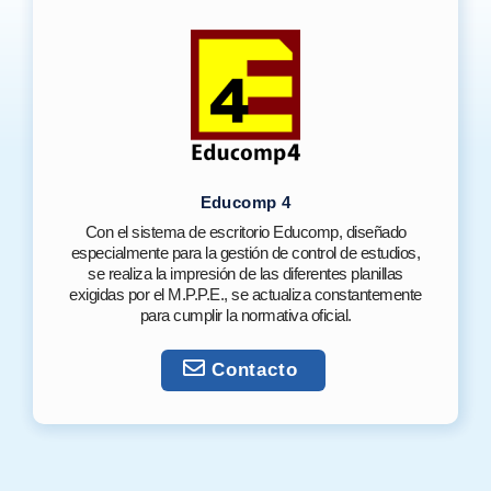
Educomp 4
Con el sistema de escritorio Educomp, diseñado
especialmente para la gestión de control de estudios,
se realiza la impresión de las diferentes planillas
exigidas por el M.P.P.E., se actualiza constantemente
para cumplir la normativa oficial.
Contacto