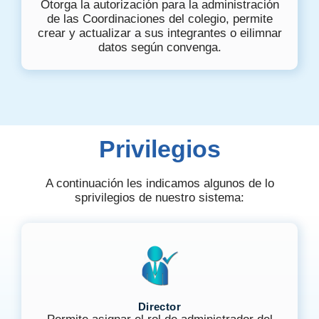
Otorga la autorización para la administración
de las Coordinaciones del colegio, permite
crear y actualizar a sus integrantes o eilimnar
datos según convenga.
Privilegios
A continuación les indicamos algunos de lo
sprivilegios de nuestro sistema:
Director