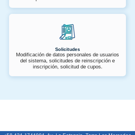
Solicitudes
Modificación de datos personales de usuarios
del sistema, solicitudes de reinscripción e
inscripción, solicitud de cupos.