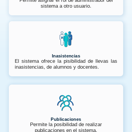
Permite asignar el rol de administrador del
sistema a otro usuario.
Inasistencias
El sistema ofrece la pisibilidad de llevas las
inasistencias, de alumnos y docentes.
Publicaciones
Permite la posibilidad de realizar
publicaciones en el sistema.