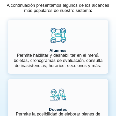
A continuación presentamos algunos de los alcances
más populares de nuestro sistema:
Alumnos
Permite habilitar y deshabilitar en el menú,
boletas, cronogramas de evaluación, consulta
de inasistencias, horarios, secciones y más.
Docentes
Permite la posibilidad de elaborar planes de