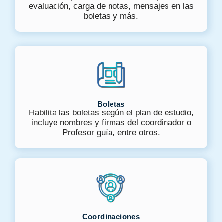
evaluación, carga de notas, mensajes en las
boletas y más.
Boletas
Habilita las boletas según el plan de estudio,
incluye nombres y firmas del coordinador o
Profesor guía, entre otros.
Coordinaciones