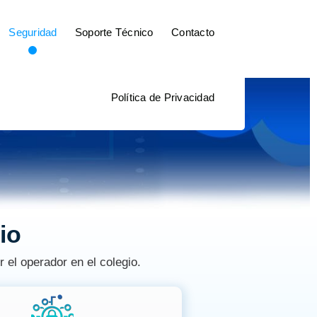
Seguridad
Soporte Técnico
Contacto
Política de Privacidad
io
 el operador en el colegio.