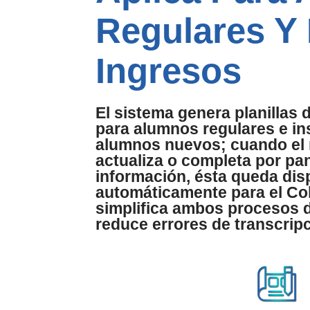
Regulares Y
Ingresos
El sistema genera planillas 
para alumnos regulares e in
alumnos nuevos; cuando el 
actualiza o completa por pan
información, ésta queda dis
automáticamente para el Col
simplifica ambos procesos d
reduce errores de transcrip