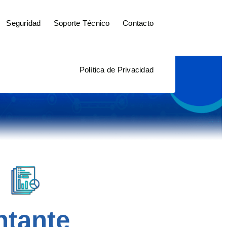
Seguridad
Soporte Técnico
Contacto
Política de Privacidad
ntante