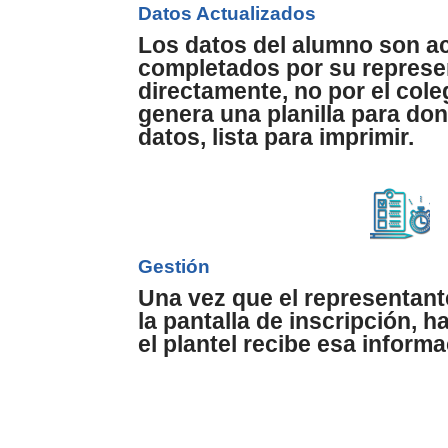
Datos Actualizados
Los datos del alumno son ac
completados por su represe
directamente, no por el cole
genera una planilla para do
datos, lista para imprimir.
Gestión
Una vez que el representante
la pantalla de inscripción, h
el plantel recibe esa informa