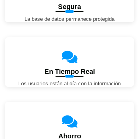
Segura
La base de datos permanece protegida
En Tiempo Real
Los usuarios están al día con la información
Ahorro