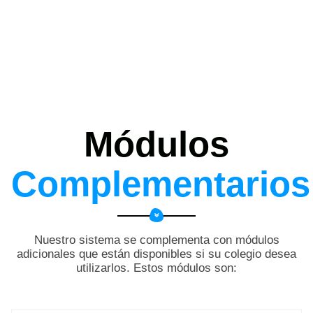
Módulos
Complementarios
Nuestro sistema se complementa con módulos
adicionales que están disponibles si su colegio desea
utilizarlos. Estos módulos son: