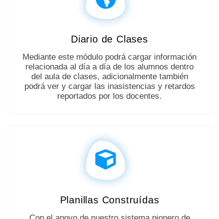
Diario de Clases
Mediante este módulo podrá cargar información
relacionada al día a día de los alumnos dentro
del aula de clases, adicionalmente también
podrá ver y cargar las inasistencias y retardos
reportados por los docentes.
Planillas Construídas
Con el apoyo de nuestro sistema pionero de