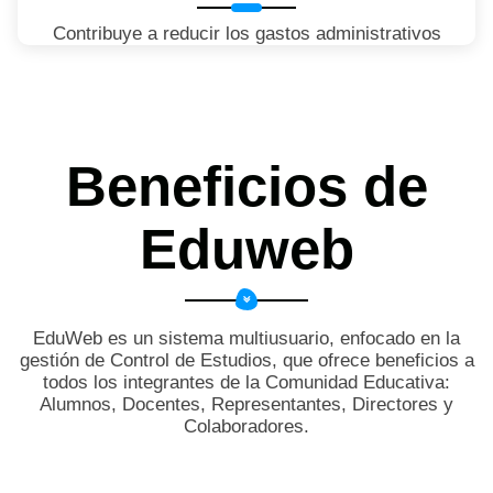
Contribuye a reducir los gastos administrativos
Beneficios de
Eduweb
EduWeb es un sistema multiusuario, enfocado en la
gestión de Control de Estudios, que ofrece beneficios a
todos los integrantes de la Comunidad Educativa:
Alumnos, Docentes, Representantes, Directores y
Colaboradores.