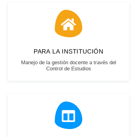
PARA LA INSTITUCIÓN
Manejo de la gestión docente a través del
Control de Estudios