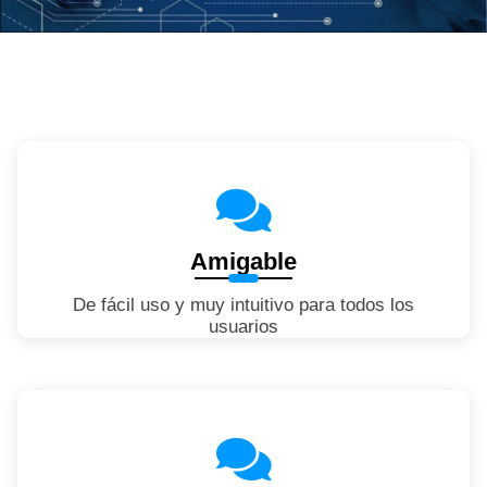
Amigable
De fácil uso y muy intuitivo para todos los
usuarios