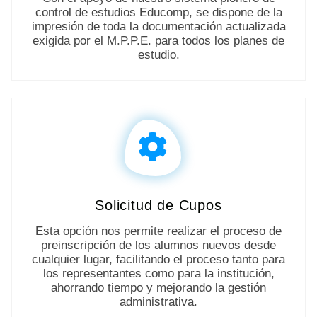
control de estudios Educomp, se dispone de la
impresión de toda la documentación actualizada
exigida por el M.P.P.E. para todos los planes de
estudio.
Solicitud de Cupos
Esta opción nos permite realizar el proceso de
preinscripción de los alumnos nuevos desde
cualquier lugar, facilitando el proceso tanto para
los representantes como para la institución,
ahorrando tiempo y mejorando la gestión
administrativa.