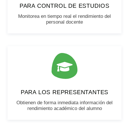
PARA CONTROL DE ESTUDIOS
Monitorea en tiempo real el rendimiento del
personal docente
PARA LOS REPRESENTANTES
Obtienen de forma inmediata información del
rendimiento académico del alumno