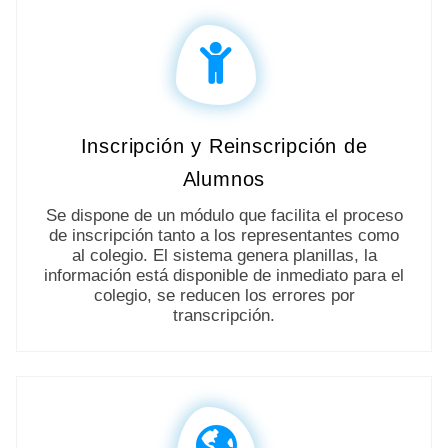
Inscripción y Reinscripción de
Alumnos
Se dispone de un módulo que facilita el proceso
de inscripción tanto a los representantes como
al colegio. El sistema genera planillas, la
información está disponible de inmediato para el
colegio, se reducen los errores por
transcripción.