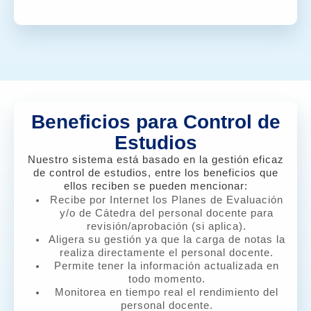
Beneficios para Control de
Estudios
Nuestro sistema está basado en la gestión eficaz
de control de estudios, entre los beneficios que
ellos reciben se pueden mencionar:
Recibe por Internet los Planes de Evaluación
y/o de Cátedra del personal docente para
revisión/aprobación (si aplica).
Aligera su gestión ya que la carga de notas la
realiza directamente el personal docente.
Permite tener la información actualizada en
todo momento.
Monitorea en tiempo real el rendimiento del
personal docente.