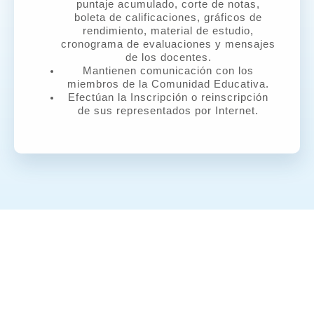
puntaje acumulado, corte de notas,
boleta de calificaciones, gráficos de
rendimiento, material de estudio,
cronograma de evaluaciones y mensajes
de los docentes.
Mantienen comunicación con los
miembros de la Comunidad Educativa.
Efectúan la Inscripción o reinscripción
de sus representados por Internet.