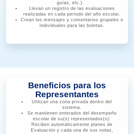
guías, etc.).
Llevan un registro de las evaluaciones
realizadas en cada periodo del año escolar.
Crean los mensajes y comentarios grupales o
individuales para las boletas.
Beneficios para los
Representantes
Utilizan una zona privada dentro del
sistema
.
Se mantienen enterados del desempeño
escolar de su(s) representados(s):
Reciben automáticamente planes de
Evaluación y cada una de sus notas,