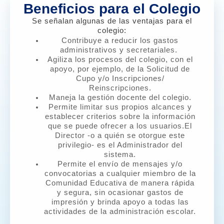
Beneficios para el Colegio
Se señalan algunas de las ventajas para el
colegio:
Contribuye a reducir los gastos
administrativos y secretariales.
Agiliza los procesos del colegio, con el
apoyo, por ejemplo, de la Solicitud de
Cupo y/o Inscripciones/
Reinscripciones.
Maneja la gestión docente del colegio
.
Permite limitar sus propios alcances y
establecer criterios sobre la información
que se puede ofrecer a los usuarios.El
Director -o a quién se otorgue este
privilegio- es el Administrador del
sistema.
Permite el envío de mensajes y/o
convocatorias a cualquier miembro de la
Comunidad Educativa de manera rápida
y segura, sin ocasionar gastos de
impresión y brinda apoyo a todas las
actividades de la administración escolar.