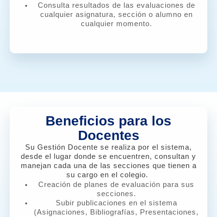
Consulta resultados de las evaluaciones de
cualquier asignatura, sección o alumno en
cualquier momento.
Beneficios para los
Docentes
Su Gestión Docente se realiza por el sistema,
desde el lugar donde se encuentren, consultan y
manejan cada una de las secciones que tienen a
su cargo en el colegio.
Creación de planes de evaluación para sus
secciones
.
Subir publicaciones en el sistema
(Asignaciones, Bibliografías, Presentaciones,